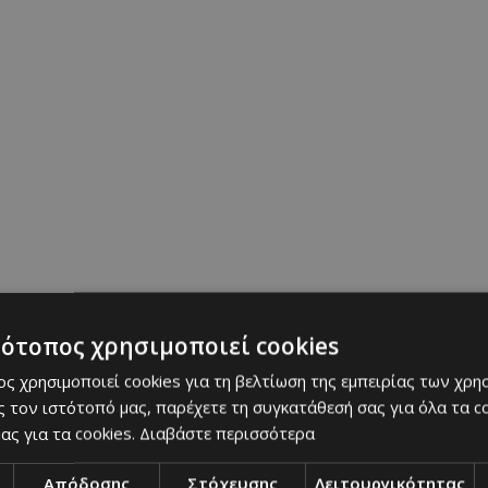
τότοπος χρησιμοποιεί cookies
ς χρησιμοποιεί cookies για τη βελτίωση της εμπειρίας των χρη
 τον ιστότοπό μας, παρέχετε τη συγκατάθεσή σας για όλα τα 
ας για τα cookies.
Διαβάστε περισσότερα
Απόδοσης
Στόχευσης
Λειτουργικότητας