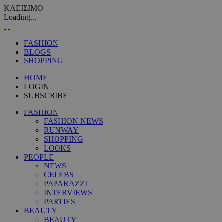
ΚΛΕΙΣΙΜΟ
Loading...
FASHION
BLOGS
SHOPPING
HOME
LOGIN
SUBSCRIBE
FASHION
FASHION NEWS
RUNWAY
SHOPPING
LOOKS
PEOPLE
NEWS
CELEBS
PAPARAZZI
INTERVIEWS
PARTIES
BEAUTY
BEAUTY