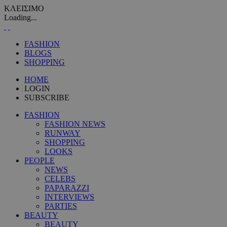
ΚΛΕΙΣΙΜΟ
Loading...
FASHION
BLOGS
SHOPPING
HOME
LOGIN
SUBSCRIBE
FASHION
FASHION NEWS
RUNWAY
SHOPPING
LOOKS
PEOPLE
NEWS
CELEBS
PAPARAZZI
INTERVIEWS
PARTIES
BEAUTY
BEAUTY