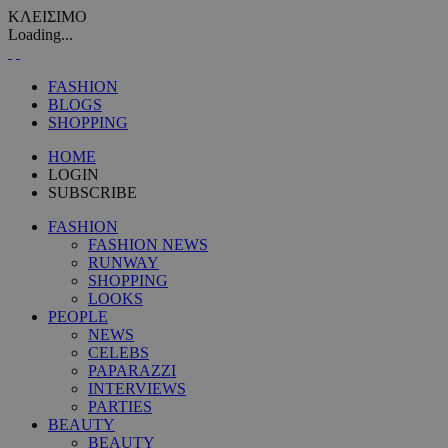
ΚΛΕΙΣΙΜΟ
Loading...
FASHION
BLOGS
SHOPPING
HOME
LOGIN
SUBSCRIBE
FASHION
FASHION NEWS
RUNWAY
SHOPPING
LOOKS
PEOPLE
NEWS
CELEBS
PAPARAZZI
INTERVIEWS
PARTIES
BEAUTY
BEAUTY