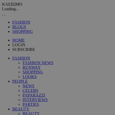
ΚΛΕΙΣΙΜΟ
Loading...
FASHION
BLOGS
SHOPPING
HOME
LOGIN
SUBSCRIBE
FASHION
FASHION NEWS
RUNWAY
SHOPPING
LOOKS
PEOPLE
NEWS
CELEBS
PAPARAZZI
INTERVIEWS
PARTIES
BEAUTY
BEAUTY