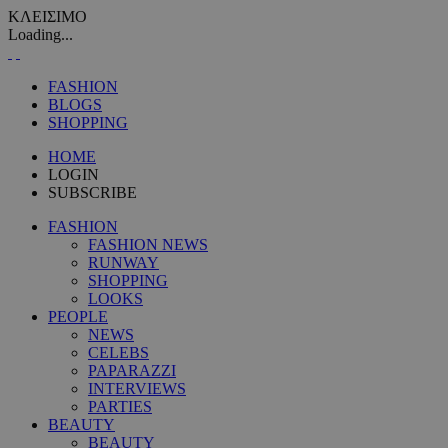
ΚΛΕΙΣΙΜΟ
Loading...
FASHION
BLOGS
SHOPPING
HOME
LOGIN
SUBSCRIBE
FASHION
FASHION NEWS
RUNWAY
SHOPPING
LOOKS
PEOPLE
NEWS
CELEBS
PAPARAZZI
INTERVIEWS
PARTIES
BEAUTY
BEAUTY