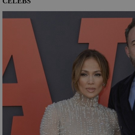
CELEBS