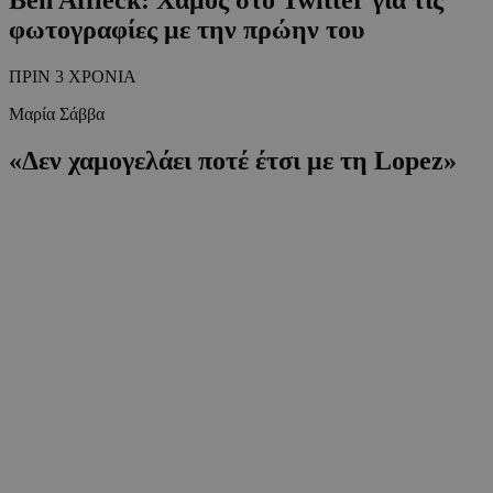
φωτογραφίες με την πρώην του
ΠΡΙΝ 3 ΧΡΟΝΙΑ
Μαρία Σάββα
«Δεν χαμογελάει ποτέ έτσι με τη Lopez»