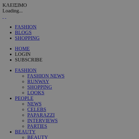
ΚΛΕΙΣΙΜΟ
Loading...
FASHION
BLOGS
SHOPPING
HOME
LOGIN
SUBSCRIBE
FASHION
FASHION NEWS
RUNWAY
SHOPPING
LOOKS
PEOPLE
NEWS
CELEBS
PAPARAZZI
INTERVIEWS
PARTIES
BEAUTY
BEAUTY