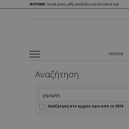
ΦΟΡΑΜΕ:
loose jeans, jelly σανδάλια και broderie top
FASHION
Αναζήτηση
Αναζήτηση στο αρχείο πριν από το 2016