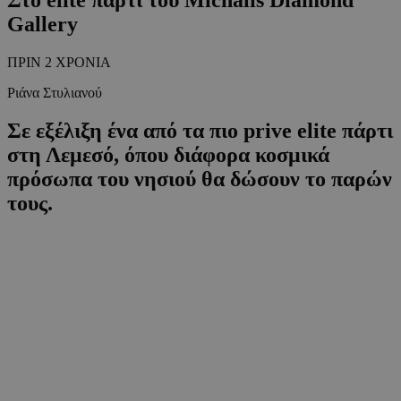
Gallery
ΠΡΙΝ 2 ΧΡΟΝΙΑ
Ριάνα Στυλιανού
Σε εξέλιξη ένα από τα πιο prive elite πάρτι
στη Λεμεσό, όπου διάφορα κοσμικά
πρόσωπα του νησιού θα δώσουν το παρών
τους.