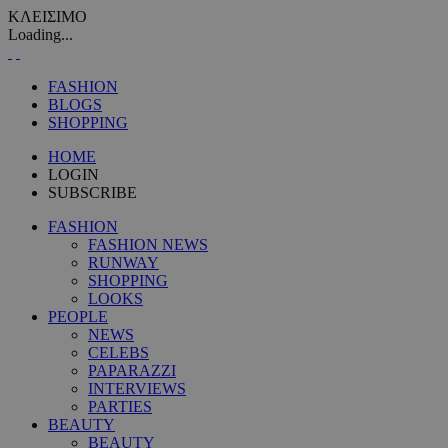
ΚΛΕΙΣΙΜΟ
Loading...
FASHION
BLOGS
SHOPPING
HOME
LOGIN
SUBSCRIBE
FASHION
FASHION NEWS
RUNWAY
SHOPPING
LOOKS
PEOPLE
NEWS
CELEBS
PAPARAZZI
INTERVIEWS
PARTIES
BEAUTY
BEAUTY