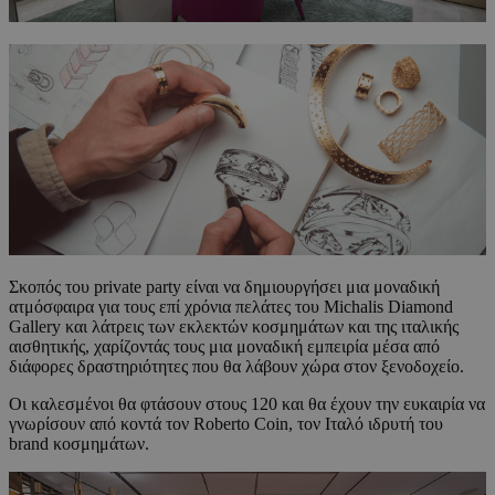
Σκοπός του private party είναι να δημιουργήσει μια μοναδική
ατμόσφαιρα για τους επί χρόνια πελάτες του Michalis Diamond
Gallery και λάτρεις των εκλεκτών κοσμημάτων και της ιταλικής
αισθητικής, χαρίζοντάς τους μια μοναδική εμπειρία μέσα από
διάφορες δραστηριότητες που θα λάβουν χώρα στον ξενοδοχείο.
Οι καλεσμένοι θα φτάσουν στους 120 και θα έχουν την ευκαιρία να
γνωρίσουν από κοντά τον Roberto Coin, τον Ιταλό ιδρυτή του
brand κοσμημάτων.