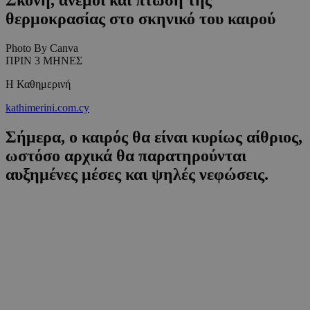
θερμοκρασίας στο σκηνικό του καιρού
Photo By Canva
ΠΡΙΝ 3 ΜΗΝΕΣ
Η Καθημερινή
kathimerini.com.cy
Σήμερα, ο καιρός θα είναι κυρίως αίθριος,
ωστόσο αρχικά θα παρατηρούνται
αυξημένες μέσες και ψηλές νεφώσεις.