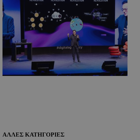
ΑΛΛΕΣ ΚΑΤΗΓΟΡΙΕΣ