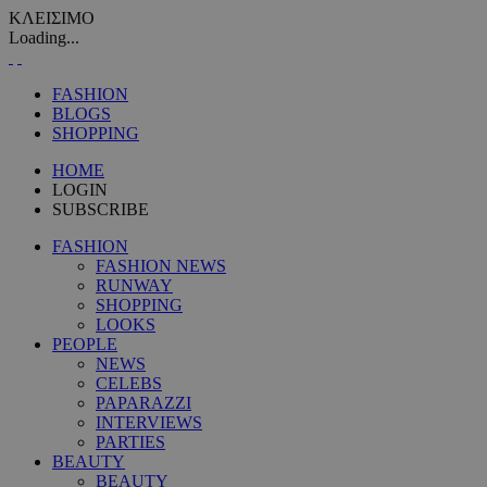
ΚΛΕΙΣΙΜΟ
Loading...
FASHION
BLOGS
SHOPPING
HOME
LOGIN
SUBSCRIBE
FASHION
FASHION NEWS
RUNWAY
SHOPPING
LOOKS
PEOPLE
NEWS
CELEBS
PAPARAZZI
INTERVIEWS
PARTIES
BEAUTY
BEAUTY