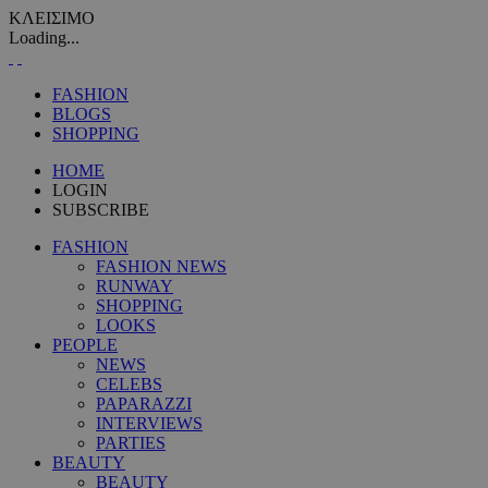
ΚΛΕΙΣΙΜΟ
Loading...
FASHION
BLOGS
SHOPPING
HOME
LOGIN
SUBSCRIBE
FASHION
FASHION NEWS
RUNWAY
SHOPPING
LOOKS
PEOPLE
NEWS
CELEBS
PAPARAZZI
INTERVIEWS
PARTIES
BEAUTY
BEAUTY