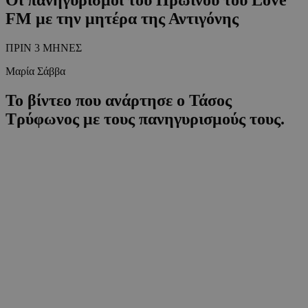
FM με την μητέρα της Αντιγόνης
ΠΡΙΝ 3 ΜΗΝΕΣ
Μαρία Σάββα
Το βίντεο που ανάρτησε ο Τάσος
Τρύφωνος με τους πανηγυρισμούς τους.