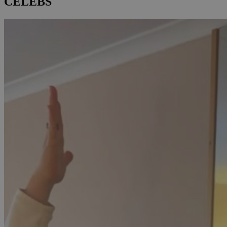
CELEBS