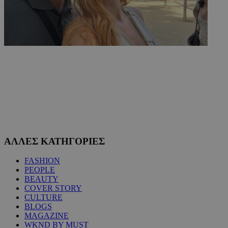
ΑΛΛΕΣ ΚΑΤΗΓΟΡΙΕΣ
FASHION
PEOPLE
BEAUTY
COVER STORY
CULTURE
BLOGS
MAGAZINE
WKND BY MUST