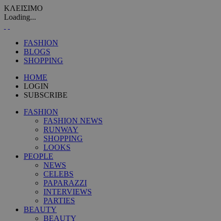
ΚΛΕΙΣΙΜΟ
Loading...
FASHION
BLOGS
SHOPPING
HOME
LOGIN
SUBSCRIBE
FASHION
FASHION NEWS
RUNWAY
SHOPPING
LOOKS
PEOPLE
NEWS
CELEBS
PAPARAZZI
INTERVIEWS
PARTIES
BEAUTY
BEAUTY