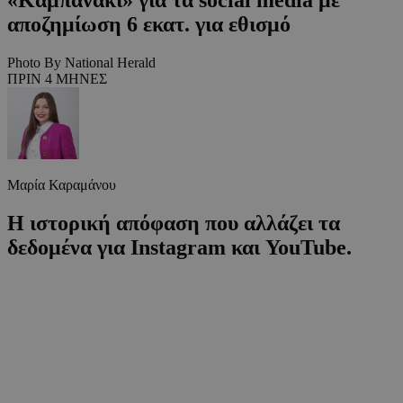
αποζημίωση 6 εκατ. για εθισμό
Photo By National Herald
ΠΡΙΝ 4 ΜΗΝΕΣ
Μαρία Καραμάνου
Η ιστορική απόφαση που αλλάζει τα
δεδομένα για Instagram και YouTube.