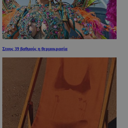
Στους 39 βαθμούς η θερμοκρασία