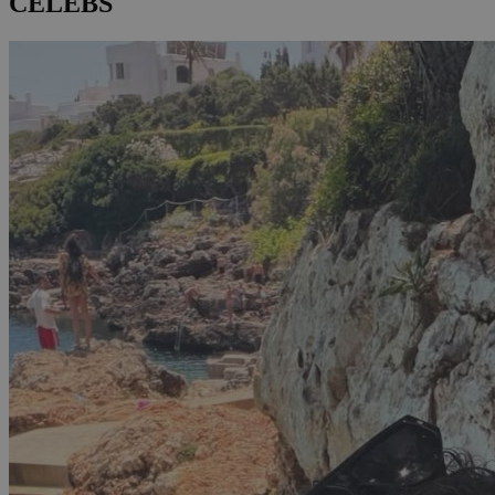
CELEBS