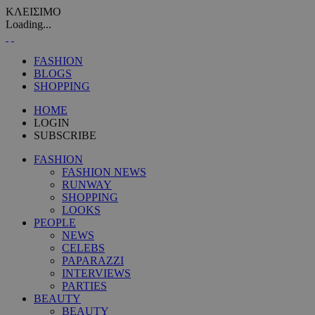
ΚΛΕΙΣΙΜΟ
Loading...
FASHION
BLOGS
SHOPPING
HOME
LOGIN
SUBSCRIBE
FASHION
FASHION NEWS
RUNWAY
SHOPPING
LOOKS
PEOPLE
NEWS
CELEBS
PAPARAZZI
INTERVIEWS
PARTIES
BEAUTY
BEAUTY