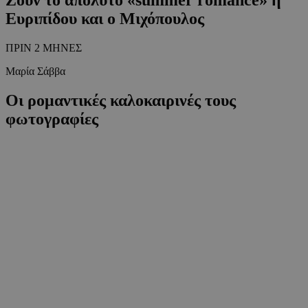
Ευριπίδου και ο Μιχόπουλος
ΠΡΙΝ 2 ΜΗΝΕΣ
Μαρία Σάββα
Οι ρομαντικές καλοκαιρινές τους
φωτογραφίες