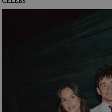
CELEBS