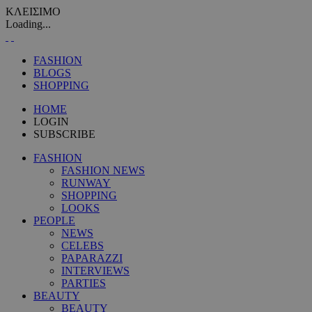
ΚΛΕΙΣΙΜΟ
Loading...
FASHION
BLOGS
SHOPPING
HOME
LOGIN
SUBSCRIBE
FASHION
FASHION NEWS
RUNWAY
SHOPPING
LOOKS
PEOPLE
NEWS
CELEBS
PAPARAZZI
INTERVIEWS
PARTIES
BEAUTY
BEAUTY