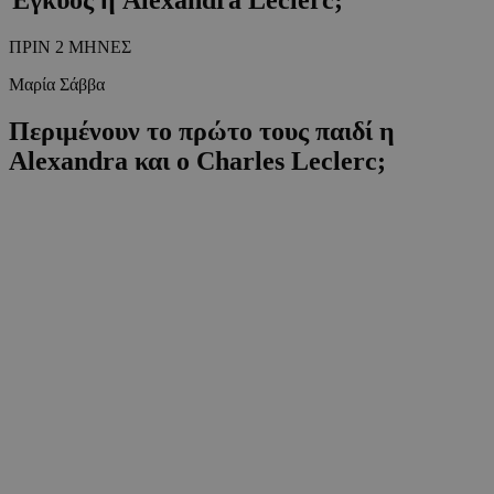
ΠΡΙΝ 2 ΜΗΝΕΣ
Μαρία Σάββα
Περιμένουν το πρώτο τους παιδί η
Alexandra και ο Charles Leclerc;