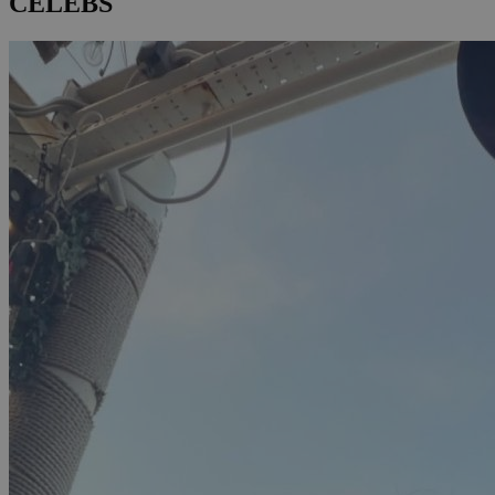
CELEBS