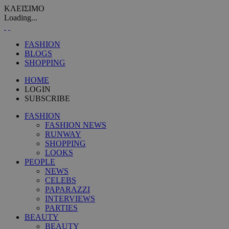
ΚΛΕΙΣΙΜΟ
Loading...
FASHION
BLOGS
SHOPPING
HOME
LOGIN
SUBSCRIBE
FASHION
FASHION NEWS
RUNWAY
SHOPPING
LOOKS
PEOPLE
NEWS
CELEBS
PAPARAZZI
INTERVIEWS
PARTIES
BEAUTY
BEAUTY