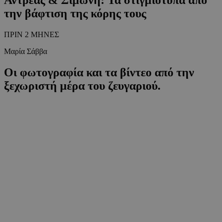
την βάφτιση της κόρης τους
ΠΡΙΝ 2 ΜΗΝΕΣ
Μαρία Σάββα
Οι φωτογραφία και τα βίντεο από την
ξεχωριστή μέρα του ζευγαριού.