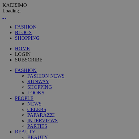
ΚΛΕΙΣΙΜΟ
Loading...
FASHION
BLOGS
SHOPPING
HOME
LOGIN
SUBSCRIBE
FASHION
FASHION NEWS
RUNWAY
SHOPPING
LOOKS
PEOPLE
NEWS
CELEBS
PAPARAZZI
INTERVIEWS
PARTIES
BEAUTY
BEAUTY