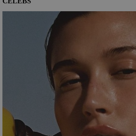
CELEBS