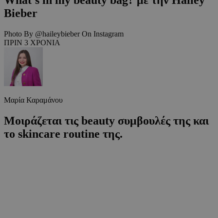
Bieber
Photo By @haileybieber On Instagram
ΠΡΙΝ 3 ΧΡΟΝΙΑ
Μαρία Καραμάνου
Μοιράζεται τις beauty συμβουλές της και
το skincare routine της.