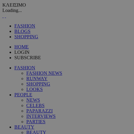
ΚΛΕΙΣΙΜΟ
Loading...
FASHION
BLOGS
SHOPPING
HOME
LOGIN
SUBSCRIBE
FASHION
FASHION NEWS
RUNWAY
SHOPPING
LOOKS
PEOPLE
NEWS
CELEBS
PAPARAZZI
INTERVIEWS
PARTIES
BEAUTY
BEAUTY