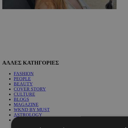
ΑΛΛΕΣ ΚΑΤΗΓΟΡΙΕΣ
FASHION
PEOPLE
BEAUTY
COVER STORY
CULTURE
BLOGS
MAGAZINE
WKND BY MUST
ASTROLOGY
ΓΕΝΙΚΕΣ ΠΛΗΡΟΦΟΡΙΕΣ