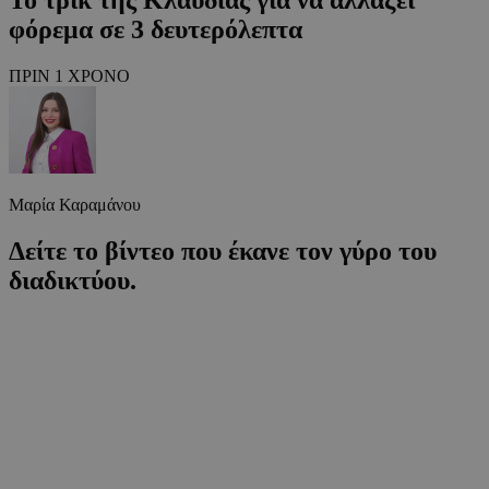
φόρεμα σε 3 δευτερόλεπτα
ΠΡΙΝ 1 ΧΡΟΝΟ
Μαρία Καραμάνου
Δείτε το βίντεο που έκανε τον γύρο του
διαδικτύου.