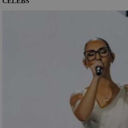
CELEBS