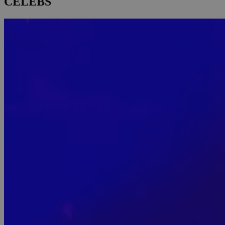
CELEBS