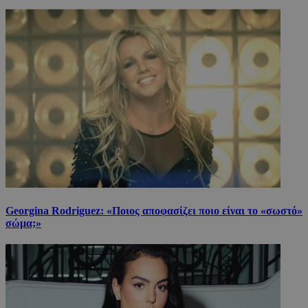
Georgina Rodriguez: «Ποιος αποφασίζει ποιο είναι το «σωστό»
σώμα;»