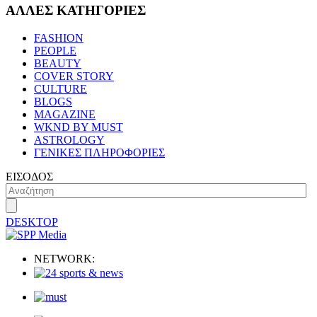
ΑΛΛΕΣ ΚΑΤΗΓΟΡΙΕΣ
FASHION
PEOPLE
BEAUTY
COVER STORY
CULTURE
BLOGS
MAGAZINE
WKND BY MUST
ASTROLOGY
ΓΕΝΙΚΕΣ ΠΛΗΡΟΦΟΡΙΕΣ
ΕΙΣΟΔΟΣ
DESKTOP
NETWORK: