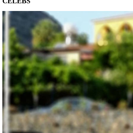
CELEBS