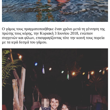
Ο γάμος τους πραγματοποιήθηκε έναν χρόνο μετά τη γέννηση της
πρώτης τους κόρης, την Κυριακή 3 Ιουνίου 2018, ενώπιον
συγγενών και φίλων, επισφραγίζοντας τότε την κοινή τους πορεία
με τα ιερά δεσμά του γάμου.