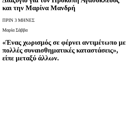
και την Μαρίνα Μανδρή
ΠΡΙΝ 3 ΜΗΝΕΣ
Μαρία Σάββα
«Ένας χωρισμός σε φέρνει αντιμέτωπο με
πολλές συναισθηματικές καταστάσεις»,
είπε μεταξύ άλλων.