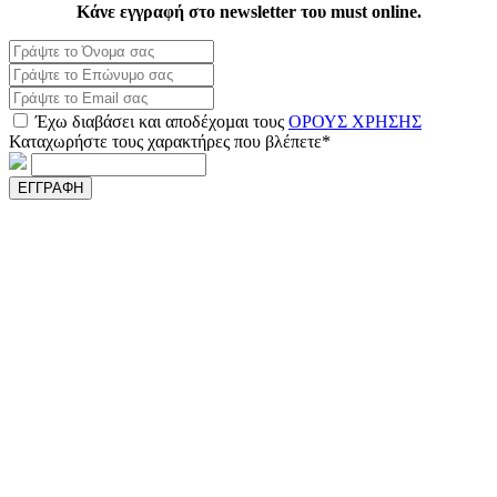
Κάνε εγγραφή στο newsletter του must online.
Έχω διαβάσει και αποδέχοµαι τους
ΟΡΟΥΣ ΧΡΗΣΗΣ
Καταχωρήστε τους χαρακτήρες που βλέπετε*
ΕΓΓΡΑΦΗ