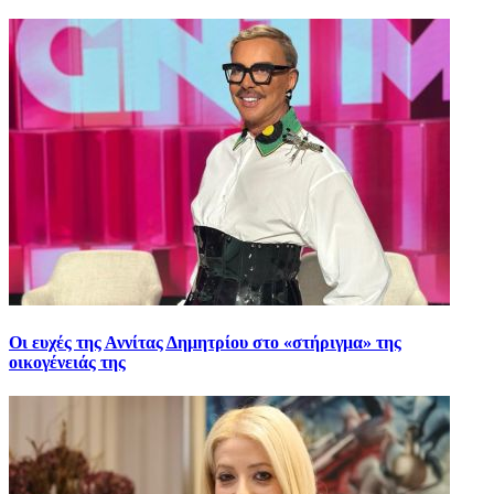
Οι ευχές της Αννίτας Δημητρίου στο «στήριγμα» της
οικογένειάς της