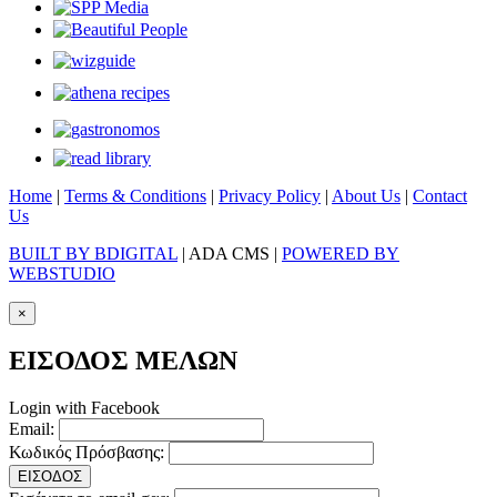
Home
|
Terms & Conditions
|
Privacy Policy
|
About Us
|
Contact
Us
BUILT BY BDIGITAL
| ADA CMS |
POWERED BY
WEBSTUDIO
×
ΕΙΣΟΔΟΣ ΜΕΛΩΝ
Login with Facebook
Email:
Κωδικός Πρόσβασης:
ΕΙΣΟΔΟΣ