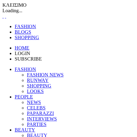
ΚΛΕΙΣΙΜΟ
Loading...
FASHION
BLOGS
SHOPPING
HOME
LOGIN
SUBSCRIBE
FASHION
FASHION NEWS
RUNWAY
SHOPPING
LOOKS
PEOPLE
NEWS
CELEBS
PAPARAZZI
INTERVIEWS
PARTIES
BEAUTY
BEAUTY