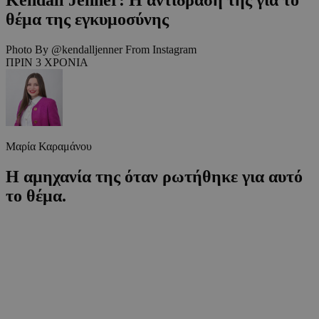
θέμα της εγκυμοσύνης
Photo By @kendalljenner From Instagram
ΠΡΙΝ 3 ΧΡΟΝΙΑ
Μαρία Καραμάνου
Η αμηχανία της όταν ρωτήθηκε για αυτό
το θέμα.