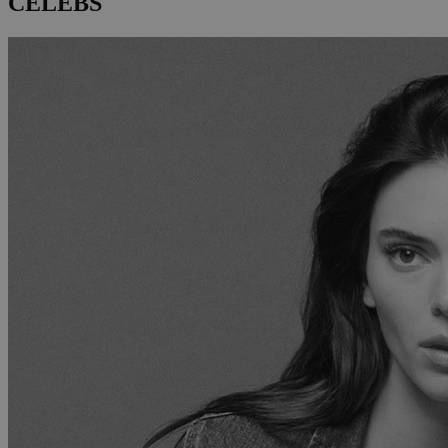
CELEBS