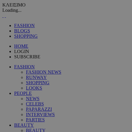
ΚΛΕΙΣΙΜΟ
Loading...
FASHION
BLOGS
SHOPPING
HOME
LOGIN
SUBSCRIBE
FASHION
FASHION NEWS
RUNWAY
SHOPPING
LOOKS
PEOPLE
NEWS
CELEBS
PAPARAZZI
INTERVIEWS
PARTIES
BEAUTY
BEAUTY