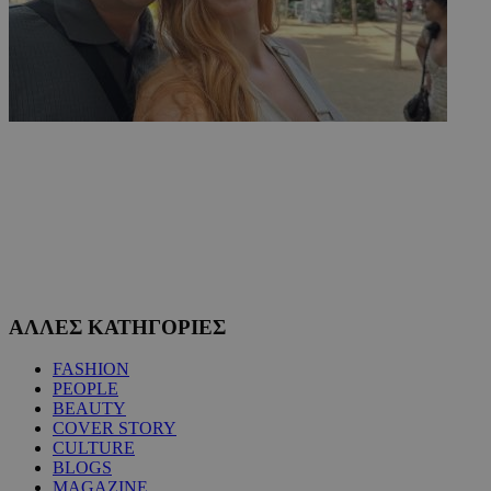
ΑΛΛΕΣ ΚΑΤΗΓΟΡΙΕΣ
FASHION
PEOPLE
BEAUTY
COVER STORY
CULTURE
BLOGS
MAGAZINE