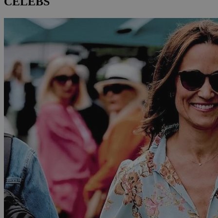
CELEBS