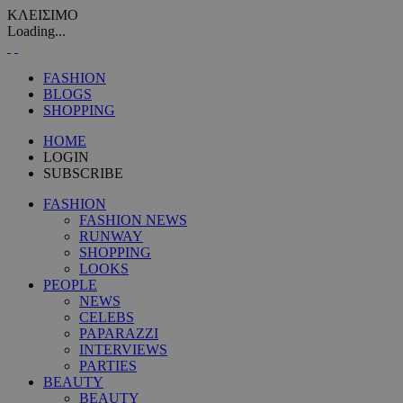
ΚΛΕΙΣΙΜΟ
Loading...
FASHION
BLOGS
SHOPPING
HOME
LOGIN
SUBSCRIBE
FASHION
FASHION NEWS
RUNWAY
SHOPPING
LOOKS
PEOPLE
NEWS
CELEBS
PAPARAZZI
INTERVIEWS
PARTIES
BEAUTY
BEAUTY