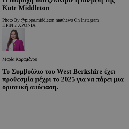
Kate Middleton
Photo By @pippa.middleton.matthews On Instagram
ΠΡΙΝ 2 ΧΡΟΝΙΑ
Μαρία Καραμάνου
Το Συμβούλιο του West Berkshire έχει
προθεσμία μέχρι το 2025 για να πάρει μια
οριστική απόφαση.