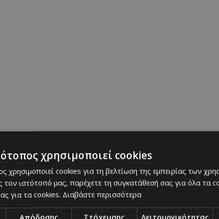
τότοπος χρησιμοποιεί cookies
ς χρησιμοποιεί cookies για τη βελτίωση της εμπειρίας των χρη
 τον ιστότοπό μας, παρέχετε τη συγκατάθεσή σας για όλα τα 
ας για τα cookies.
Διαβάστε περισσότερα
Απόδοσης
Στόχευσης
Λειτουργικότητας