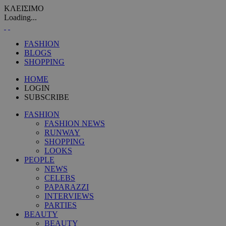
ΚΛΕΙΣΙΜΟ
Loading...
FASHION
BLOGS
SHOPPING
HOME
LOGIN
SUBSCRIBE
FASHION
FASHION NEWS
RUNWAY
SHOPPING
LOOKS
PEOPLE
NEWS
CELEBS
PAPARAZZI
INTERVIEWS
PARTIES
BEAUTY
BEAUTY