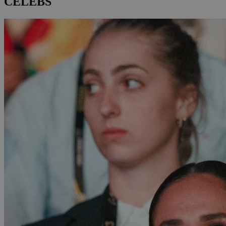
CELEBS