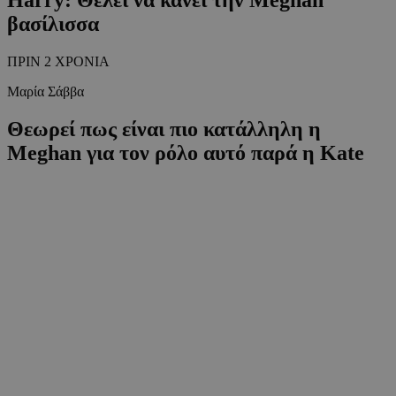
βασίλισσα
ΠΡΙΝ 2 ΧΡΟΝΙΑ
Μαρία Σάββα
Θεωρεί πως είναι πιο κατάλληλη η
Meghan για τον ρόλο αυτό παρά η Kate