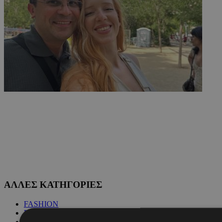
ΑΛΛΕΣ ΚΑΤΗΓΟΡΙΕΣ
FASHION
PEOPLE
BEAUTY