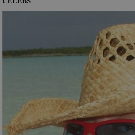
CELEBS