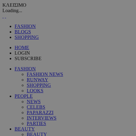
ΚΛΕΙΣΙΜΟ
Loading...
FASHION
BLOGS
SHOPPING
HOME
LOGIN
SUBSCRIBE
FASHION
FASHION NEWS
RUNWAY
SHOPPING
LOOKS
PEOPLE
NEWS
CELEBS
PAPARAZZI
INTERVIEWS
PARTIES
BEAUTY
BEAUTY