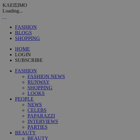
ΚΛΕΙΣΙΜΟ
Loading...
FASHION
BLOGS
SHOPPING
HOME
LOGIN
SUBSCRIBE
FASHION
FASHION NEWS
RUNWAY
SHOPPING
LOOKS
PEOPLE
NEWS
CELEBS
PAPARAZZI
INTERVIEWS
PARTIES
BEAUTY
BEAUTY