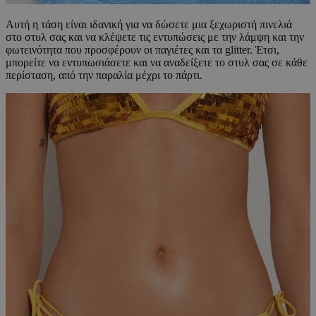
Αυτή η τάση είναι ιδανική για να δώσετε μια ξεχωριστή πινελιά
στο στυλ σας και να κλέψετε τις εντυπώσεις με την λάμψη και την
φωτεινότητα που προσφέρουν οι παγιέτες και τα glitter. Έτσι,
μπορείτε να εντυπωσιάσετε και να αναδείξετε το στυλ σας σε κάθε
περίσταση, από την παραλία μέχρι το πάρτι.