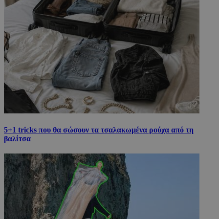
5+1 tricks που θα σώσουν τα τσαλακωμένα ρούχα από τη
βαλίτσα