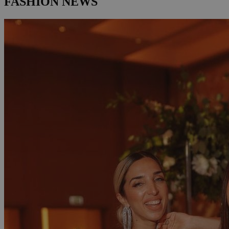
FASHION NEWS