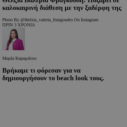
καλοκαιρινή διάθεση με την ξαδέρφη της
Photo By @thelxia_valeria_frangoudes On Instagram
ΠΡΙΝ 3 ΧΡΟΝΙΑ
Μαρία Καραμάνου
Βρήκαμε τι φόρεσαν για να
δημιουργήσουν το beach look τους.