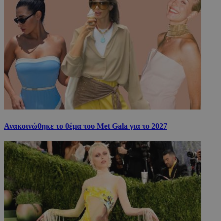
Ανακοινώθηκε το θέμα του Met Gala για το 2027