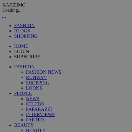
ΚΛΕΙΣΙΜΟ
Loading...
FASHION
BLOGS
SHOPPING
HOME
LOGIN
SUBSCRIBE
FASHION
FASHION NEWS
RUNWAY
SHOPPING
LOOKS
PEOPLE
NEWS
CELEBS
PAPARAZZI
INTERVIEWS
PARTIES
BEAUTY
BEAUTY