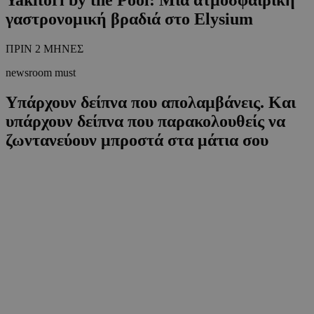
γαστρονομική βραδιά στο Elysium
ΠΡΙΝ 2 ΜΗΝΕΣ
newsroom must
Υπάρχουν δείπνα που απολαμβάνεις. Και
υπάρχουν δείπνα που παρακολουθείς να
ζωντανεύουν μπροστά στα μάτια σου