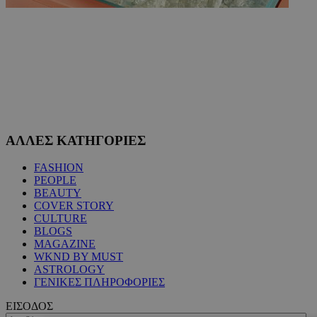
ΑΛΛΕΣ ΚΑΤΗΓΟΡΙΕΣ
FASHION
PEOPLE
BEAUTY
COVER STORY
CULTURE
BLOGS
MAGAZINE
WKND BY MUST
ASTROLOGY
ΓΕΝΙΚΕΣ ΠΛΗΡΟΦΟΡΙΕΣ
ΕΙΣΟΔΟΣ