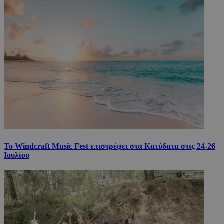
Το Windcraft Music Fest επιστρέφει στα Κατύδατα στις 24-26
Ιουλίου