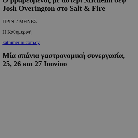
Josh Overington στο Salt & Fire
ΠΡΙΝ 2 ΜΗΝΕΣ
Η Καθημερινή
kathimerini.com.cy
Μία σπάνια γαστρονομική συνεργασία,
25, 26 και 27 Ιουνίου