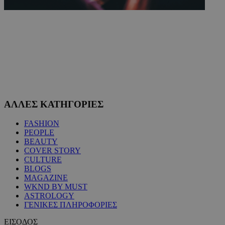
ΑΛΛΕΣ ΚΑΤΗΓΟΡΙΕΣ
FASHION
PEOPLE
BEAUTY
COVER STORY
CULTURE
BLOGS
MAGAZINE
WKND BY MUST
ASTROLOGY
ΓΕΝΙΚΕΣ ΠΛΗΡΟΦΟΡΙΕΣ
ΕΙΣΟΔΟΣ