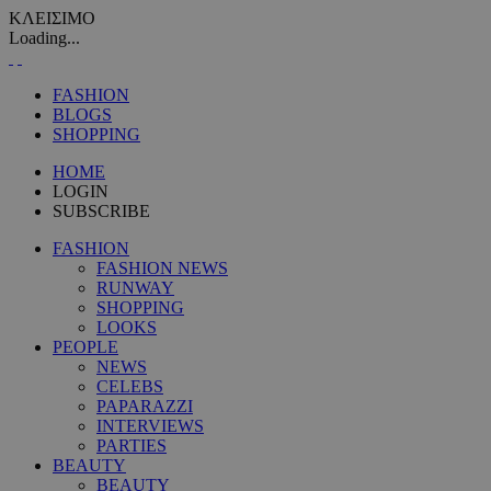
ΚΛΕΙΣΙΜΟ
Loading...
FASHION
BLOGS
SHOPPING
HOME
LOGIN
SUBSCRIBE
FASHION
FASHION NEWS
RUNWAY
SHOPPING
LOOKS
PEOPLE
NEWS
CELEBS
PAPARAZZI
INTERVIEWS
PARTIES
BEAUTY
BEAUTY