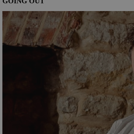
GOING OUT