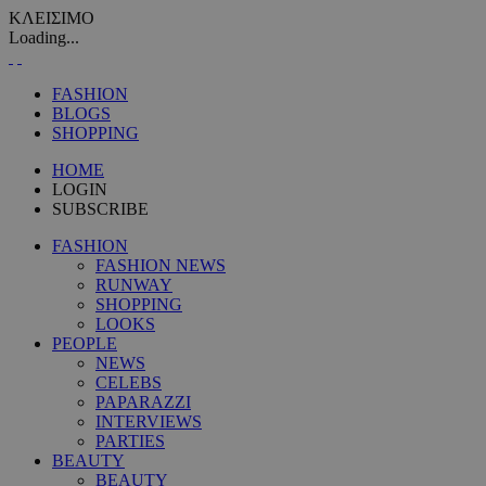
ΚΛΕΙΣΙΜΟ
Loading...
FASHION
BLOGS
SHOPPING
HOME
LOGIN
SUBSCRIBE
FASHION
FASHION NEWS
RUNWAY
SHOPPING
LOOKS
PEOPLE
NEWS
CELEBS
PAPARAZZI
INTERVIEWS
PARTIES
BEAUTY
BEAUTY