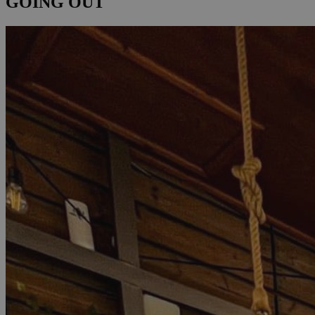
GOING OUT