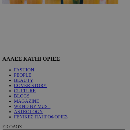
ΑΛΛΕΣ ΚΑΤΗΓΟΡΙΕΣ
FASHION
PEOPLE
BEAUTY
COVER STORY
CULTURE
BLOGS
MAGAZINE
WKND BY MUST
ASTROLOGY
ΓΕΝΙΚΕΣ ΠΛΗΡΟΦΟΡΙΕΣ
ΕΙΣΟΔΟΣ