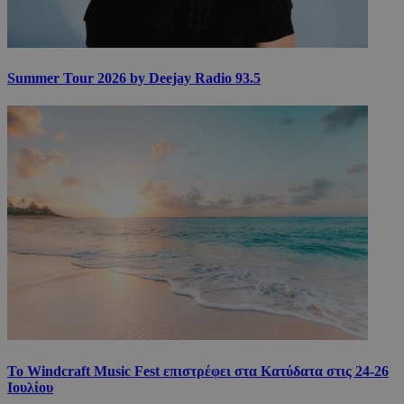
Summer Tour 2026 by Deejay Radio 93.5
Το Windcraft Music Fest επιστρέφει στα Κατύδατα στις 24-26
Ιουλίου