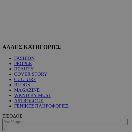
ΑΛΛΕΣ ΚΑΤΗΓΟΡΙΕΣ
FASHION
PEOPLE
BEAUTY
COVER STORY
CULTURE
BLOGS
MAGAZINE
WKND BY MUST
ASTROLOGY
ΓΕΝΙΚΕΣ ΠΛΗΡΟΦΟΡΙΕΣ
ΕΙΣΟΔΟΣ