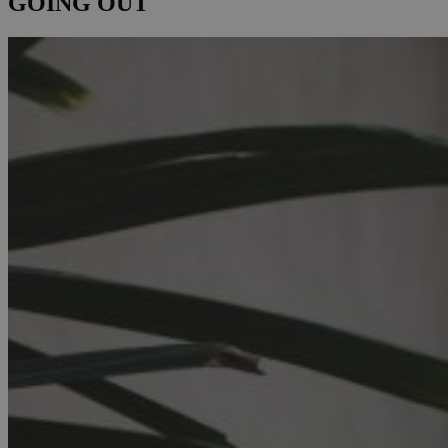
GOING OUT