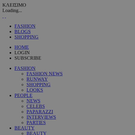
ΚΛΕΙΣΙΜΟ
Loading...
FASHION
BLOGS
SHOPPING
HOME
LOGIN
SUBSCRIBE
FASHION
FASHION NEWS
RUNWAY
SHOPPING
LOOKS
PEOPLE
NEWS
CELEBS
PAPARAZZI
INTERVIEWS
PARTIES
BEAUTY
BEAUTY