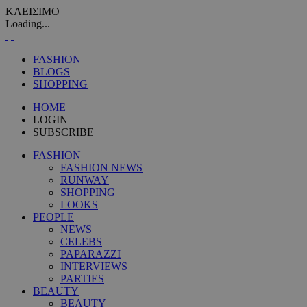
ΚΛΕΙΣΙΜΟ
Loading...
FASHION
BLOGS
SHOPPING
HOME
LOGIN
SUBSCRIBE
FASHION
FASHION NEWS
RUNWAY
SHOPPING
LOOKS
PEOPLE
NEWS
CELEBS
PAPARAZZI
INTERVIEWS
PARTIES
BEAUTY
BEAUTY