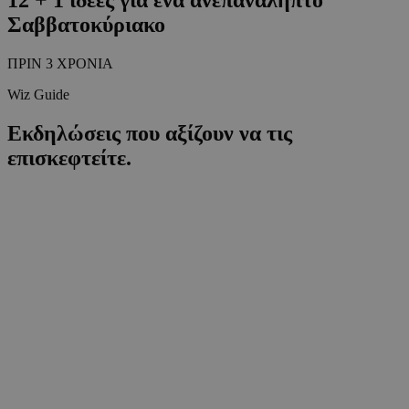
Σαββατοκύριακο
ΠΡΙΝ 3 ΧΡΟΝΙΑ
Wiz Guide
Εκδηλώσεις που αξίζουν να τις
επισκεφτείτε.