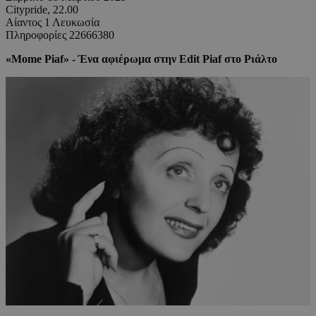
Citypride, 22.00
Aίαντος 1 Λευκωσία
Πληροφορίες 22666380
«Mome Piaf» - Ένα αφιέρωμα στην Edit Piaf στο Ριάλτο