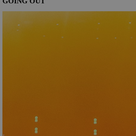
GOING OUT