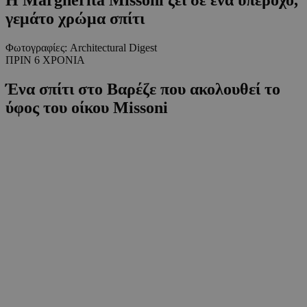
γεμάτο χρώμα σπίτι
Φωτογραφίες: Architectural Digest
ΠΡΙΝ 6 ΧΡΟΝΙΑ
Ένα σπίτι στο Βαρέζε που ακολουθεί το
ύφος του οίκου Missoni