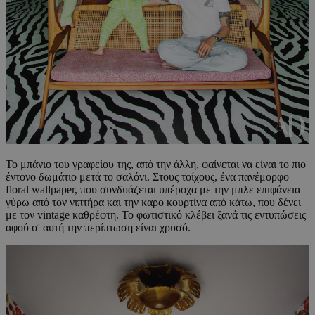
To μπάνιο του γραφείου της, από την άλλη, φαίνεται να είναι το πιο
έντονο δωμάτιο μετά το σαλόνι. Στους τοίχους, ένα πανέμορφο
floral wallpaper, που συνδυάζεται υπέροχα με την μπλε επιφάνεια
γύρω από τον νιπτήρα και την καρο κουρτίνα από κάτω, που δένει
με τον vintage καθρέφτη. Το φωτιστικό κλέβει ξανά τις εντυπώσεις
αφού σ' αυτή την περίπτωση είναι χρυσό.