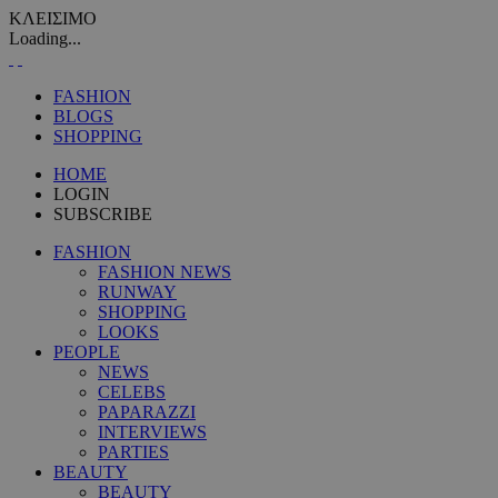
ΚΛΕΙΣΙΜΟ
Loading...
FASHION
BLOGS
SHOPPING
HOME
LOGIN
SUBSCRIBE
FASHION
FASHION NEWS
RUNWAY
SHOPPING
LOOKS
PEOPLE
NEWS
CELEBS
PAPARAZZI
INTERVIEWS
PARTIES
BEAUTY
BEAUTY