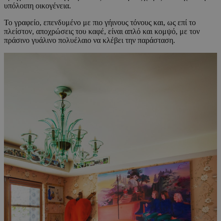
υπόλοιπη οικογένεια.
Το γραφείο, επενδυμένο με πιο γήινους τόνους και, ως επί το
πλείστον, αποχρώσεις του καφέ, είναι απλό και κομψό, με τον
πράσινο γυάλινο πολυέλαιο να κλέβει την παράσταση.