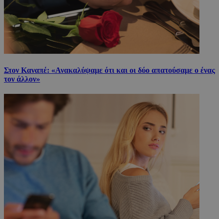
Στον Καναπέ: «Ανακαλύψαμε ότι και οι δύο απατούσαμε ο ένας
τον άλλον»