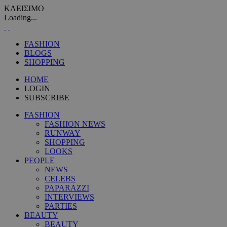
ΚΛΕΙΣΙΜΟ
Loading...
FASHION
BLOGS
SHOPPING
HOME
LOGIN
SUBSCRIBE
FASHION
FASHION NEWS
RUNWAY
SHOPPING
LOOKS
PEOPLE
NEWS
CELEBS
PAPARAZZI
INTERVIEWS
PARTIES
BEAUTY
BEAUTY