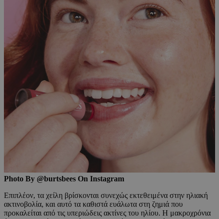
Photo By @burtsbees On Instagram
Επιπλέον, τα χείλη βρίσκονται συνεχώς εκτεθειμένα στην ηλιακή
ακτινοβολία, και αυτό τα καθιστά ευάλωτα στη ζημιά που
προκαλείται από τις υπεριώδεις ακτίνες του ηλίου. Η μακροχρόνια