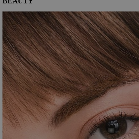
BEAUTY