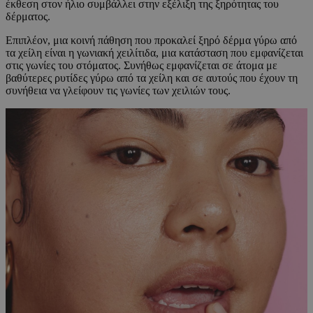
έκθεση στον ήλιο συμβάλλει στην εξέλιξη της ξηρότητας του
δέρματος.
Επιπλέον, μια κοινή πάθηση που προκαλεί ξηρό δέρμα γύρω από
τα χείλη είναι η γωνιακή χειλίτιδα, μια κατάσταση που εμφανίζεται
στις γωνίες του στόματος. Συνήθως εμφανίζεται σε άτομα με
βαθύτερες ρυτίδες γύρω από τα χείλη και σε αυτούς που έχουν τη
συνήθεια να γλείφουν τις γωνίες των χειλιών τους.