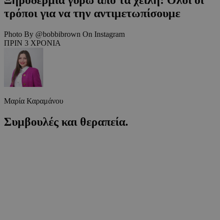
τρόποι για να την αντιμετωπίσουμε
Photo By @bobbibrown On Instagram
ΠΡΙΝ 3 ΧΡΟΝΙΑ
Μαρία Καραμάνου
Συμβουλές και θεραπεία.