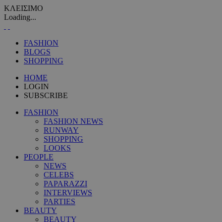
ΚΛΕΙΣΙΜΟ
Loading...
FASHION
BLOGS
SHOPPING
HOME
LOGIN
SUBSCRIBE
FASHION
FASHION NEWS
RUNWAY
SHOPPING
LOOKS
PEOPLE
NEWS
CELEBS
PAPARAZZI
INTERVIEWS
PARTIES
BEAUTY
BEAUTY