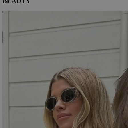
BEAUTY