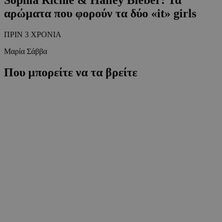
αρώματα που φορούν τα δύο «it» girls
ΠΡΙΝ 3 ΧΡΟΝΙΑ
Μαρία Σάββα
Που μπορείτε να τα βρείτε