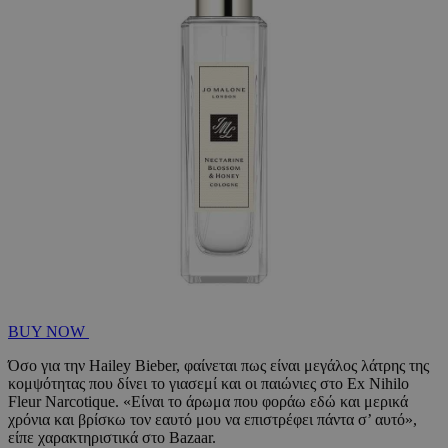
BUY NOW
Όσο για την Hailey Bieber, φαίνεται πως είναι μεγάλος λάτρης της
κομψότητας που δίνει το γιασεμί και οι παιώνιες στο Ex Nihilo
Fleur Narcotique. «Είναι το άρωμα που φοράω εδώ και μερικά
χρόνια και βρίσκω τον εαυτό μου να επιστρέφει πάντα σ’ αυτό»,
είπε χαρακτηριστικά στο Bazaar.