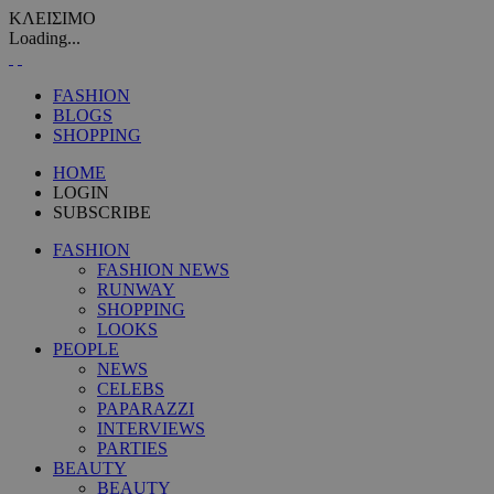
ΚΛΕΙΣΙΜΟ
Loading...
FASHION
BLOGS
SHOPPING
HOME
LOGIN
SUBSCRIBE
FASHION
FASHION NEWS
RUNWAY
SHOPPING
LOOKS
PEOPLE
NEWS
CELEBS
PAPARAZZI
INTERVIEWS
PARTIES
BEAUTY
BEAUTY