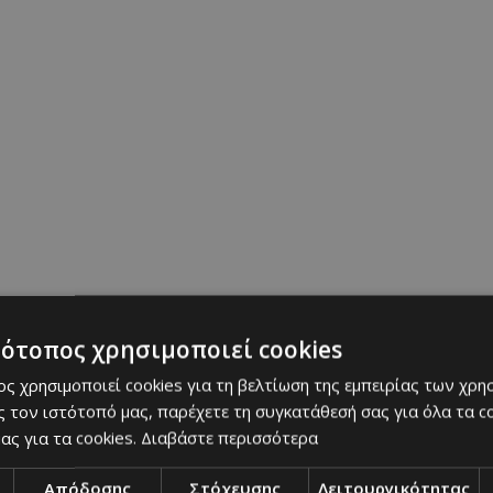
τότοπος χρησιμοποιεί cookies
ς χρησιμοποιεί cookies για τη βελτίωση της εμπειρίας των χρη
 τον ιστότοπό μας, παρέχετε τη συγκατάθεσή σας για όλα τα 
ας για τα cookies.
Διαβάστε περισσότερα
Απόδοσης
Στόχευσης
Λειτουργικότητας