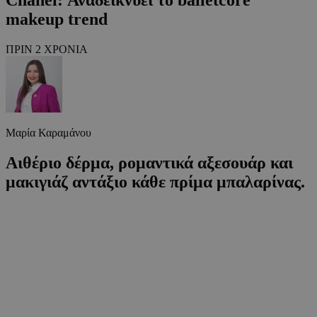
makeup trend
ΠΡΙΝ 2 ΧΡΟΝΙΑ
Μαρία Καραμάνου
Αιθέριο δέρμα, ρομαντικά αξεσουάρ και
μακιγιάζ αντάξιο κάθε πρίμα μπαλαρίνας.