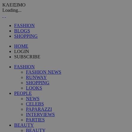
ΚΛΕΙΣΙΜΟ
Loading...
FASHION
BLOGS
SHOPPING
HOME
LOGIN
SUBSCRIBE
FASHION
FASHION NEWS
RUNWAY
SHOPPING
LOOKS
PEOPLE
NEWS
CELEBS
PAPARAZZI
INTERVIEWS
PARTIES
BEAUTY
BEAUTY