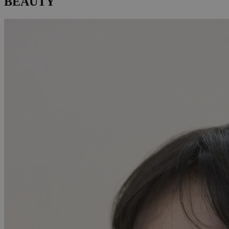
BEAUTY