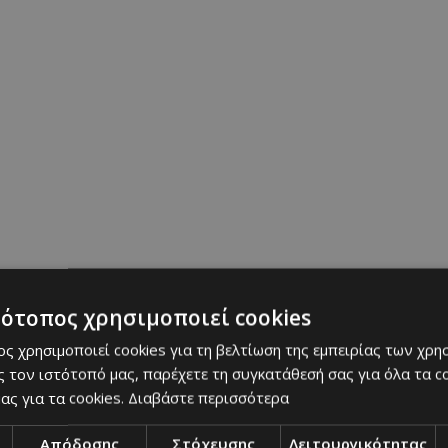
τότοπος χρησιμοποιεί cookies
ς χρησιμοποιεί cookies για τη βελτίωση της εμπειρίας των χρη
 τον ιστότοπό μας, παρέχετε τη συγκατάθεσή σας για όλα τα 
ας για τα cookies.
Διαβάστε περισσότερα
Απόδοσης
Στόχευσης
Λειτουργικότητας