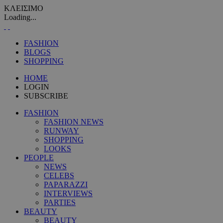
ΚΛΕΙΣΙΜΟ
Loading...
FASHION
BLOGS
SHOPPING
HOME
LOGIN
SUBSCRIBE
FASHION
FASHION NEWS
RUNWAY
SHOPPING
LOOKS
PEOPLE
NEWS
CELEBS
PAPARAZZI
INTERVIEWS
PARTIES
BEAUTY
BEAUTY