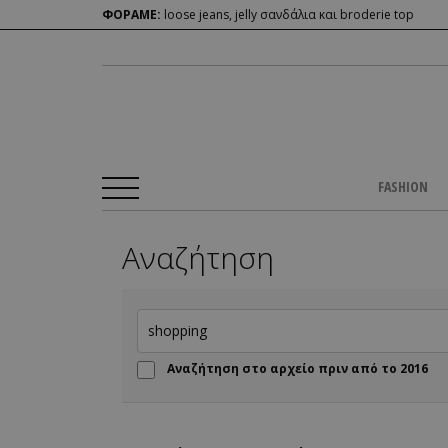
ΦΟΡΑΜΕ:
loose jeans, jelly σανδάλια και broderie top
FASHION
Αναζήτηση
Αναζήτηση στο αρχείο πριν από το 2016