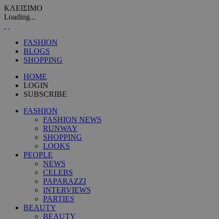
ΚΛΕΙΣΙΜΟ
Loading...
FASHION
BLOGS
SHOPPING
HOME
LOGIN
SUBSCRIBE
FASHION
FASHION NEWS
RUNWAY
SHOPPING
LOOKS
PEOPLE
NEWS
CELEBS
PAPARAZZI
INTERVIEWS
PARTIES
BEAUTY
BEAUTY