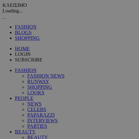
ΚΛΕΙΣΙΜΟ
Loading...
FASHION
BLOGS
SHOPPING
HOME
LOGIN
SUBSCRIBE
FASHION
FASHION NEWS
RUNWAY
SHOPPING
LOOKS
PEOPLE
NEWS
CELEBS
PAPARAZZI
INTERVIEWS
PARTIES
BEAUTY
BEAUTY