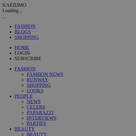
ΚΛΕΙΣΙΜΟ
Loading...
FASHION
BLOGS
SHOPPING
HOME
LOGIN
SUBSCRIBE
FASHION
FASHION NEWS
RUNWAY
SHOPPING
LOOKS
PEOPLE
NEWS
CELEBS
PAPARAZZI
INTERVIEWS
PARTIES
BEAUTY
BEAUTY