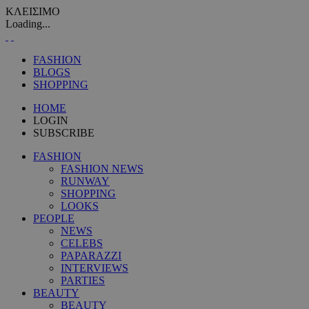
ΚΛΕΙΣΙΜΟ
Loading...
FASHION
BLOGS
SHOPPING
HOME
LOGIN
SUBSCRIBE
FASHION
FASHION NEWS
RUNWAY
SHOPPING
LOOKS
PEOPLE
NEWS
CELEBS
PAPARAZZI
INTERVIEWS
PARTIES
BEAUTY
BEAUTY