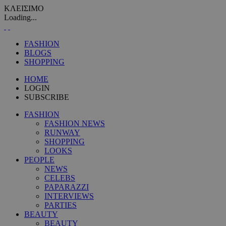
ΚΛΕΙΣΙΜΟ
Loading...
FASHION
BLOGS
SHOPPING
HOME
LOGIN
SUBSCRIBE
FASHION
FASHION NEWS
RUNWAY
SHOPPING
LOOKS
PEOPLE
NEWS
CELEBS
PAPARAZZI
INTERVIEWS
PARTIES
BEAUTY
BEAUTY