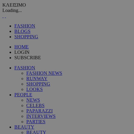
ΚΛΕΙΣΙΜΟ
Loading...
FASHION
BLOGS
SHOPPING
HOME
LOGIN
SUBSCRIBE
FASHION
FASHION NEWS
RUNWAY
SHOPPING
LOOKS
PEOPLE
NEWS
CELEBS
PAPARAZZI
INTERVIEWS
PARTIES
BEAUTY
BEAUTY