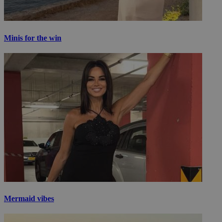
Minis for the win
Mermaid vibes