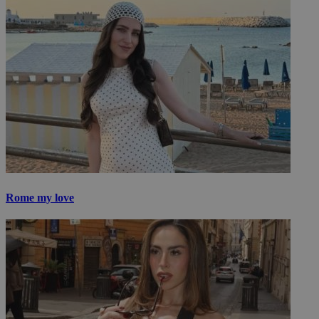
Rome my love