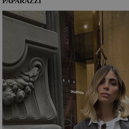
PAPARAZZI