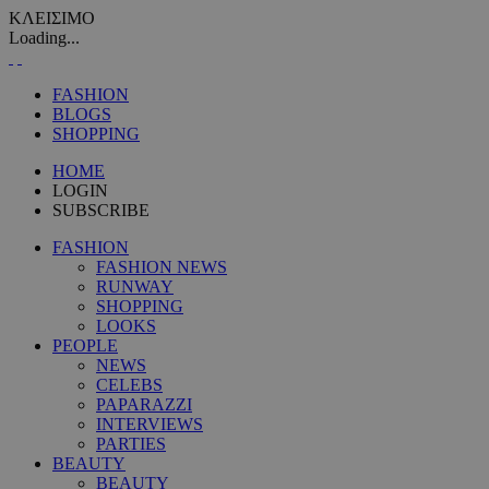
ΚΛΕΙΣΙΜΟ
Loading...
FASHION
BLOGS
SHOPPING
HOME
LOGIN
SUBSCRIBE
FASHION
FASHION NEWS
RUNWAY
SHOPPING
LOOKS
PEOPLE
NEWS
CELEBS
PAPARAZZI
INTERVIEWS
PARTIES
BEAUTY
BEAUTY