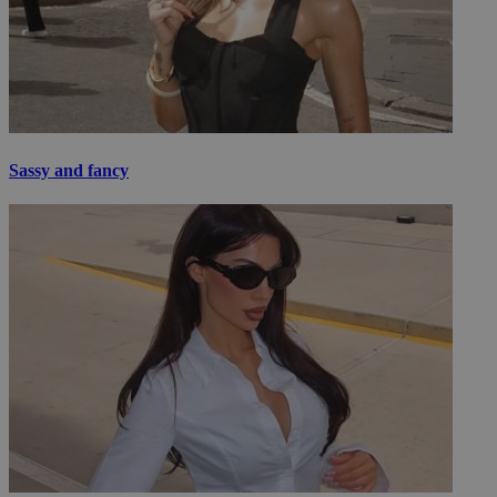
Sassy and fancy