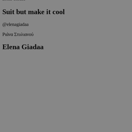
Suit but make it cool
@elenagiadaa
Ριάνα Στυλιανού
Elena Giadaa