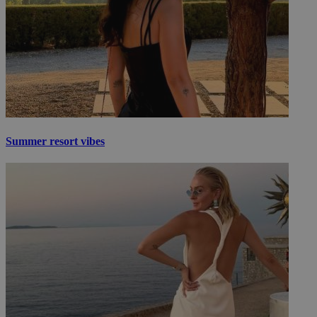
Summer resort vibes