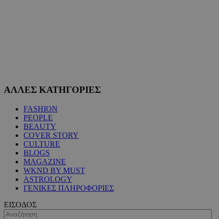
ΑΛΛΕΣ ΚΑΤΗΓΟΡΙΕΣ
FASHION
PEOPLE
BEAUTY
COVER STORY
CULTURE
BLOGS
MAGAZINE
WKND BY MUST
ASTROLOGY
ΓΕΝΙΚΕΣ ΠΛΗΡΟΦΟΡΙΕΣ
ΕΙΣΟΔΟΣ