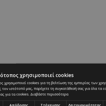
τότοπος χρησιμοποιεί cookies
ς χρησιμοποιεί cookies για τη βελτίωση της εμπειρίας των χρη
 τον ιστότοπό μας, παρέχετε τη συγκατάθεσή σας για όλα τα 
ας για τα cookies.
Διαβάστε περισσότερα
Απόδοσης
Στόχευσης
Λειτουργικότητας