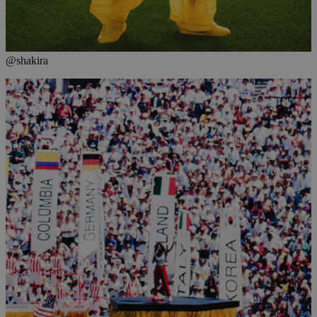
@shakira