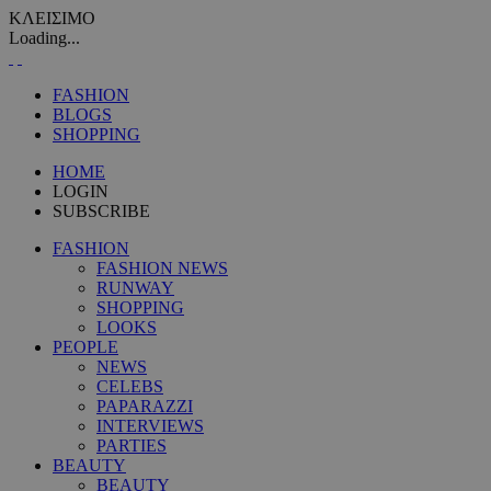
ΚΛΕΙΣΙΜΟ
Loading...
FASHION
BLOGS
SHOPPING
HOME
LOGIN
SUBSCRIBE
FASHION
FASHION NEWS
RUNWAY
SHOPPING
LOOKS
PEOPLE
NEWS
CELEBS
PAPARAZZI
INTERVIEWS
PARTIES
BEAUTY
BEAUTY