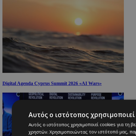
Digital Agenda Cyprus Summit 2026 «AI Wars»
Αυτός ο ιστότοπος χρησιμοποιεί 
Αυτός ο ιστότοπος χρησιμοποιεί cookies για τη β
χρηστών. Χρησιμοποιώντας τον ιστότοπό μας, πα