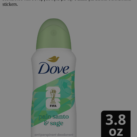
stickers.