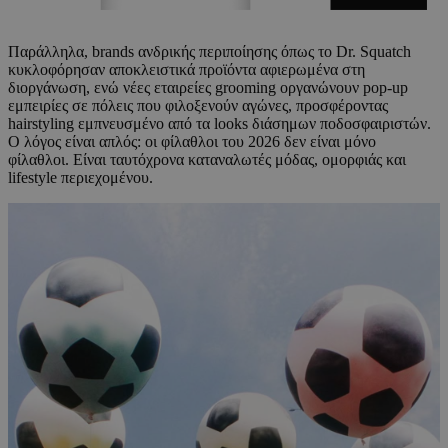
Παράλληλα, brands ανδρικής περιποίησης όπως το Dr. Squatch
κυκλοφόρησαν αποκλειστικά προϊόντα αφιερωμένα στη
διοργάνωση, ενώ νέες εταιρείες grooming οργανώνουν pop-up
εμπειρίες σε πόλεις που φιλοξενούν αγώνες, προσφέροντας
hairstyling εμπνευσμένο από τα looks διάσημων ποδοσφαιριστών.
Ο λόγος είναι απλός: οι φίλαθλοι του 2026 δεν είναι μόνο
φίλαθλοι. Είναι ταυτόχρονα καταναλωτές μόδας, ομορφιάς και
lifestyle περιεχομένου.