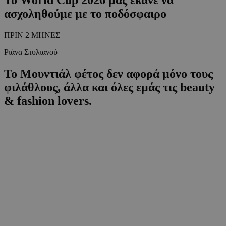
ασχοληθούμε με το ποδόσφαιρο
ΠΡΙΝ 2 ΜΗΝΕΣ
Ριάνα Στυλιανού
Το Μουντιάλ φέτος δεν αφορά μόνο τους
φιλάθλους, άλλα και όλες εμάς τις beauty
& fashion lovers.