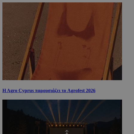
H Agro Cyprus παρουσιάζει το Agrofest 2026