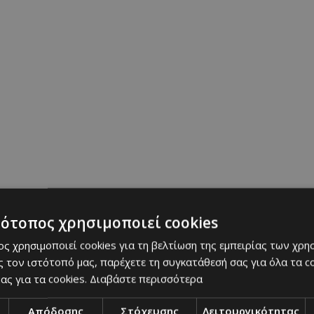
τότοπος χρησιμοποιεί cookies
ς χρησιμοποιεί cookies για τη βελτίωση της εμπειρίας των χρη
 τον ιστότοπό μας, παρέχετε τη συγκατάθεσή σας για όλα τα 
ας για τα cookies.
Διαβάστε περισσότερα
Απόδοσης
Στόχευσης
Λειτουργικότητας