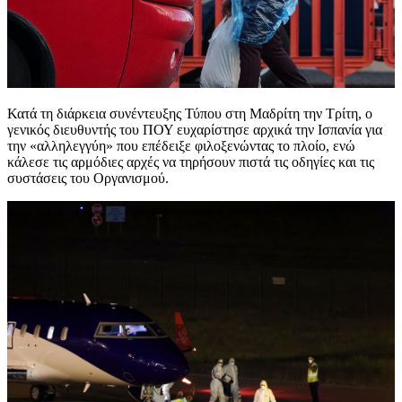
Κατά τη διάρκεια συνέντευξης Τύπου στη Μαδρίτη την Τρίτη, ο
γενικός διευθυντής του ΠΟΥ ευχαρίστησε αρχικά την Ισπανία για
την «αλληλεγγύη» που επέδειξε φιλοξενώντας το πλοίο, ενώ
κάλεσε τις αρμόδιες αρχές να τηρήσουν πιστά τις οδηγίες και τις
συστάσεις του Οργανισμού.