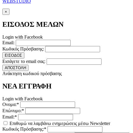
WEBSTUDIO
×
ΕΙΣΟΔΟΣ ΜΕΛΩΝ
Login with Facebook
Email:
Κωδικός Πρόσβασης:
ΕΙΣΟΔΟΣ
Εισάγετε το email σας:
ΑΠΟΣΤΟΛΗ
Ανάκτηση κωδικού πρόσβασης
ΝΕΑ ΕΓΓΡΑΦΗ
Login with Facebook
Ονομα:*
Επώνυμο:*
Email:*
Επιθυμώ να λαμβάνω ενημερώσεις μέσω Newsletter
Κωδικός Πρόσβασης:*