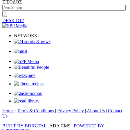
ΕΙΣΟΔΟΣ
DESKTOP
NETWORK:
Home
|
Terms & Conditions
|
Privacy Policy
|
About Us
|
Contact
Us
BUILT BY BDIGITAL
| ADA CMS |
POWERED BY