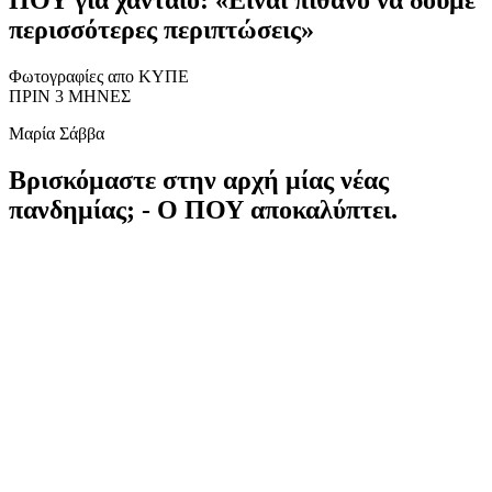
περισσότερες περιπτώσεις»
Φωτογραφίες απο ΚΥΠΕ
ΠΡΙΝ 3 ΜΗΝΕΣ
Μαρία Σάββα
Βρισκόμαστε στην αρχή μίας νέας
πανδημίας; - Ο ΠΟΥ αποκαλύπτει.