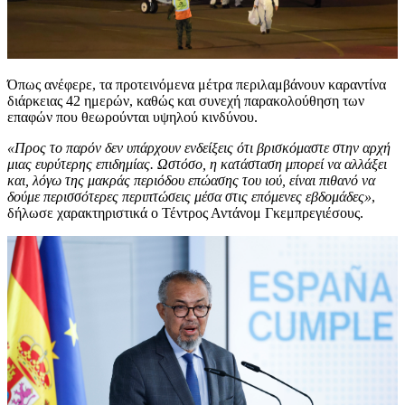
Όπως ανέφερε, τα προτεινόμενα μέτρα περιλαμβάνουν καραντίνα
διάρκειας 42 ημερών, καθώς και συνεχή παρακολούθηση των
επαφών που θεωρούνται υψηλού κινδύνου.
«Προς το παρόν δεν υπάρχουν ενδείξεις ότι βρισκόμαστε στην αρχή
μιας ευρύτερης επιδημίας. Ωστόσο, η κατάσταση μπορεί να αλλάξει
και, λόγω της μακράς περιόδου επώασης του ιού, είναι πιθανό να
δούμε περισσότερες περιπτώσεις μέσα στις επόμενες εβδομάδες»
,
δήλωσε χαρακτηριστικά ο Τέντρος Αντάνομ Γκεμπρεγιέσους.