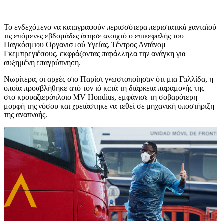
Το ενδεχόμενο να καταγραφούν περισσότερα περιστατικά χανταϊού
τις επόμενες εβδομάδες άφησε ανοιχτό ο επικεφαλής του
Παγκόσμιου Οργανισμού Υγείας, Τέντρος Αντάνομ
Γκεμπρεγιέσους, εκφράζοντας παράλληλα την ανάγκη για
αυξημένη επαγρύπνηση.
Νωρίτερα, οι αρχές στο Παρίσι γνωστοποίησαν ότι μια Γαλλίδα, η
οποία προσβλήθηκε από τον ιό κατά τη διάρκεια παραμονής της
στο κρουαζιερόπλοιο MV Hondius, εμφάνισε τη σοβαρότερη
μορφή της νόσου και χρειάστηκε να τεθεί σε μηχανική υποστήριξη
της αναπνοής.