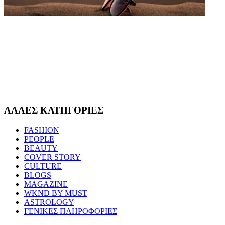
ΑΛΛΕΣ ΚΑΤΗΓΟΡΙΕΣ
FASHION
PEOPLE
BEAUTY
COVER STORY
CULTURE
BLOGS
MAGAZINE
WKND BY MUST
ASTROLOGY
ΓΕΝΙΚΕΣ ΠΛΗΡΟΦΟΡΙΕΣ