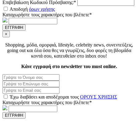
Επιβεβαίωση Κωδικού Πρόσβασης:*
Αποδοχή
όρων χρήσης
Καταχωρήστε τους χαρακτήρες που βλέπετε*
ΕΓΓΡΑΦΗ
×
Shopping, µόδα, οµορφιά, lifestyle, celebrity news, συνεντεύξεις,
going out και όλα όσα θες να γνωρίζεις, δυο φορές τη βδοµάδα
κοντά σου, κατευθείαν στο inbox σου!
Κάνε εγγραφή στο newsletter του must online.
Έχω διαβάσει και αποδέχοµαι τους
ΟΡΟΥΣ ΧΡΗΣΗΣ
Καταχωρήστε τους χαρακτήρες που βλέπετε*
ΕΓΓΡΑΦΗ