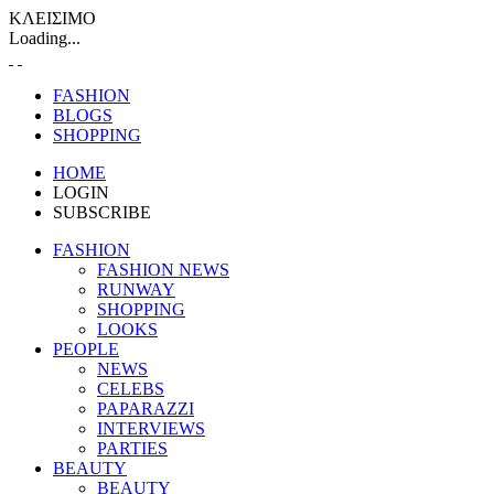
ΚΛΕΙΣΙΜΟ
Loading...
FASHION
BLOGS
SHOPPING
HOME
LOGIN
SUBSCRIBE
FASHION
FASHION NEWS
RUNWAY
SHOPPING
LOOKS
PEOPLE
NEWS
CELEBS
PAPARAZZI
INTERVIEWS
PARTIES
BEAUTY
BEAUTY